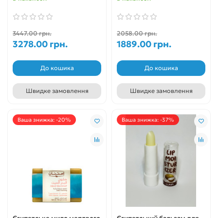
3447.00 грн.
2058.00 грн.
3278.00 грн.
1889.00 грн.
До кошика
До кошика
Швидке замовлення
Швидке замовлення
Ваша знижка: -20%
Ваша знижка: -37%