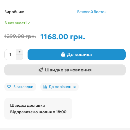
Виробник:
Вековой Восток
В наявності ✓
1168.00 грн.
1299.00 грн.
До кошика
Швидке замовлення
В закладки
До порівняння
Швидка доставка
Відправляємо щодня о 18:00