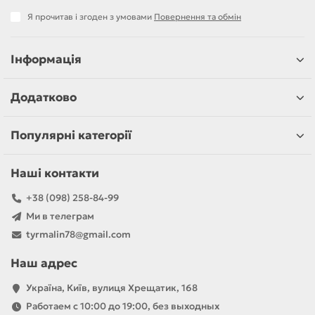
Я прочитав і згоден з умовами
Повернення та обмін
Інформація
Додатково
Популярні категорії
Наші контакти
+38 (098) 258-84-99
Ми в телеграм
tyrmalin78@gmail.com
Наш адрес
Україна, Київ, вулиця Хрещатик, 168
Работаем с 10:00 до 19:00, без выходных